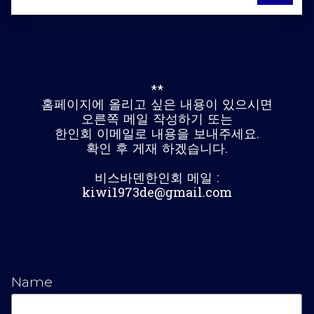
**
홈페이지에 올리고 싶은 내용이 있으시면
오른쪽 메일 작성하기 또는
한인회 이메일로 내용을 보내주세요.
확인 후 게재 하겠습니다.
비스바덴한인회 메일 :
kiwi1973de@gmail.com
Name