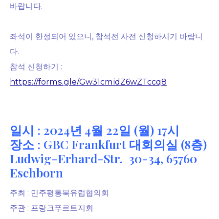
바랍니다.
좌석이 한정되어 있으니, 참석전 사전 신청하시기 바랍니
다.
참석 신청하기 :
https://forms.gle/Gw31cmidZ6wZTccq8
일시 : 2024년 4월 22일 (월) 17시
장소 : GBC Frankfurt 대회의실 (8층)
Ludwig-Erhard-Str. 30-34, 65760
Eschborn
주최 : 민주평통북유럽협의회
주관 : 프랑크푸르트지회