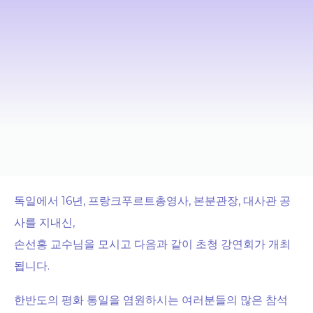
독일에서 16년, 프랑크푸르트총영사, 본분관장, 대사관 공
사를 지내신,
손선홍 교수님을 모시고 다음과 같이 초청 강연회가 개최
됩니다.
한반도의 평화 통일을 염원하시는 여러분들의 많은 참석