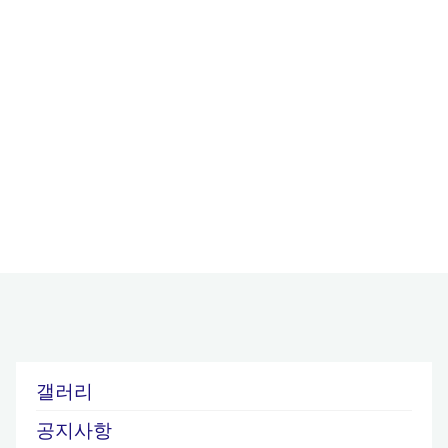
갤러리
공지사항