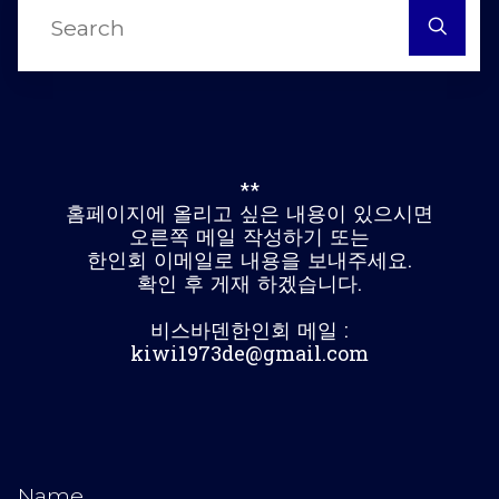
S
fo
**
홈페이지에 올리고 싶은 내용이 있으시면
오른쪽 메일 작성하기 또는
한인회 이메일로 내용을 보내주세요.
확인 후 게재 하겠습니다.
비스바덴한인회 메일 :
kiwi1973de@gmail.com
Name