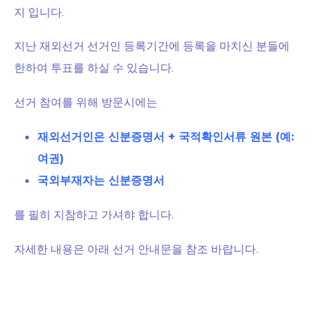
지 입니다.
지난 재외선거 선거인 등록기간에 등록을 마치신 분들에
한하여 투표를 하실 수 있습니다.
선거 참여를 위해 방문시에는
재외선거인은 신분증명서 + 국적확인서류 원본 (예:
여권)
국외부재자는 신분증명서
를 필히 지참하고 가셔햐 합니다.
자세한 내용은 아래 선거 안내문을 참조 바랍니다.