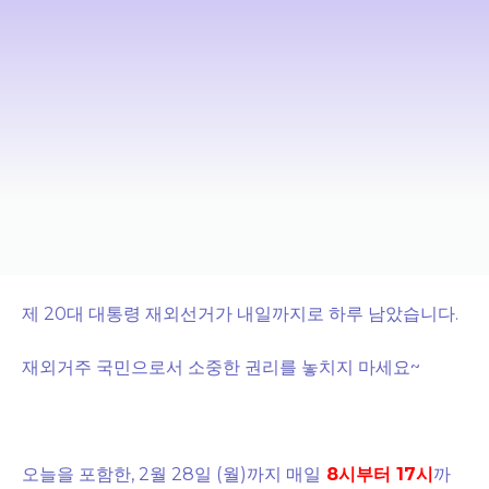
제 20대 대통령 재외선거가 내일까지로 하루 남았습니다.
재외거주 국민으로서 소중한 권리를 놓치지 마세요~
오늘을 포함한, 2월 28일 (월)까지 매일
8시부터 17시
까