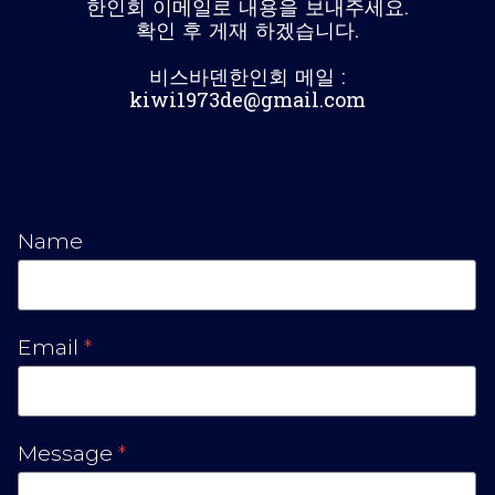
한인회 이메일로 내용을 보내주세요.
확인 후 게재 하겠습니다.
비스바덴한인회 메일 :
kiwi1973de@gmail.com
Name
Email
*
Message
*