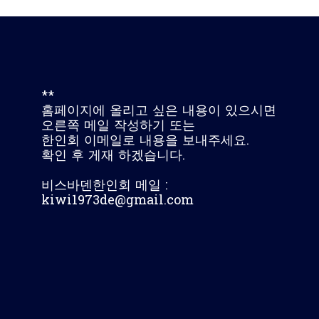
**
홈페이지에 올리고 싶은 내용이 있으시면
오른쪽 메일 작성하기 또는
한인회 이메일로 내용을 보내주세요.
확인 후 게재 하겠습니다.
비스바덴한인회 메일 :
kiwi1973de@gmail.com