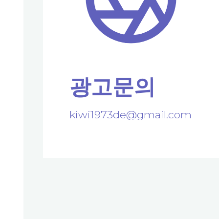
광고문의
kiwi1973de@gmail.com