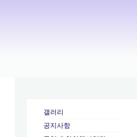
갤러리
공지사항