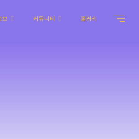
정보
커뮤니티
갤러리