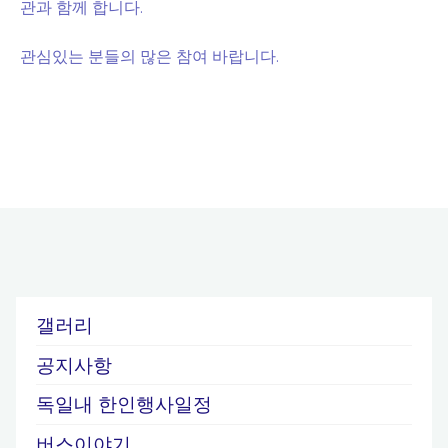
관과 함께 합니다.
관심있는 분들의 많은 참여 바랍니다.
갤러리
공지사항
독일내 한인행사일정
버스이야기