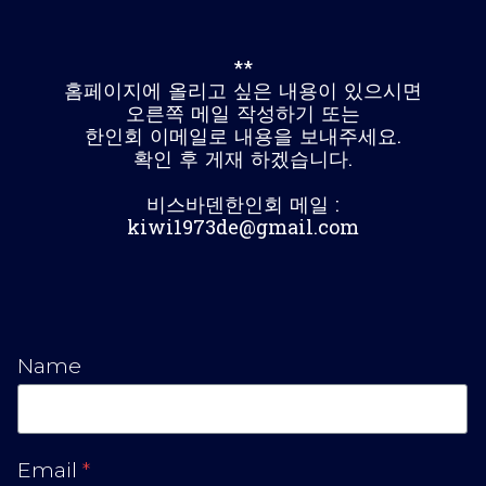
**
홈페이지에 올리고 싶은 내용이 있으시면
오른쪽 메일 작성하기 또는
한인회 이메일로 내용을 보내주세요.
확인 후 게재 하겠습니다.
비스바덴한인회 메일 :
kiwi1973de@gmail.com
Name
Email
*