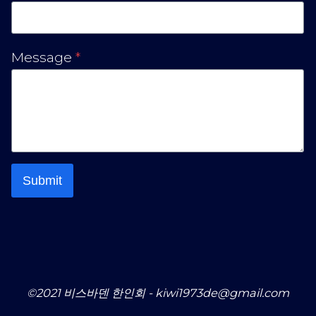
Message
*
Submit
©2021 비스바덴 한인회 - kiwi1973de@gmail.com