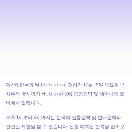
제2회 한국의 날 (Koreatag) 행사가 12월 15일 목요일 13
시부터 18시까지 Hubland(Z6) 중앙강당 및 세미나동 로
비에서 열립니다.
오후 1시부터 6시까지는 한국의 전통문화 및 현대문화와
관련된 체험을 할 수 있습니다. 전통 예복인 한복을 입어보