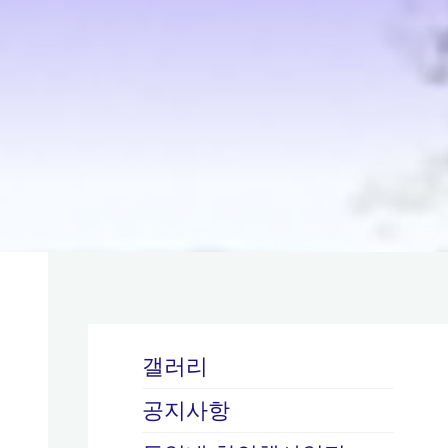
갤러리
공지사항