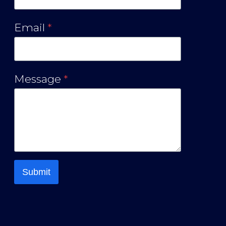
Email
*
Message
*
Submit