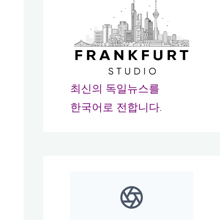
최신의 독일뉴스를
한국어로 전합니다.