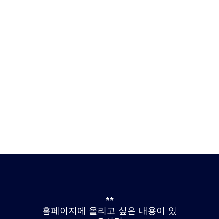
**
홈페이지에 올리고 싶은 내용이 있