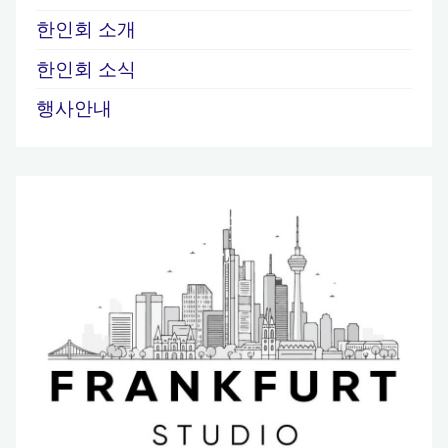
한인회 소개
한인회 소식
행사안내