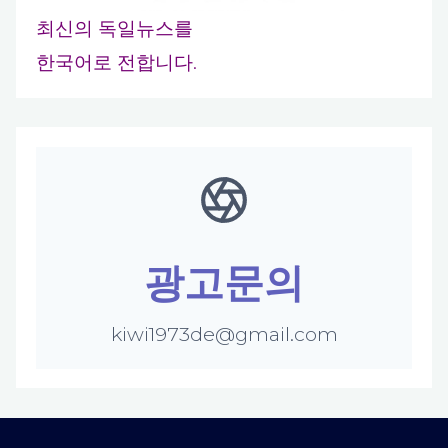
최신의 독일뉴스를
한국어로 전합니다.
광고문의
kiwi1973de@gmail.com