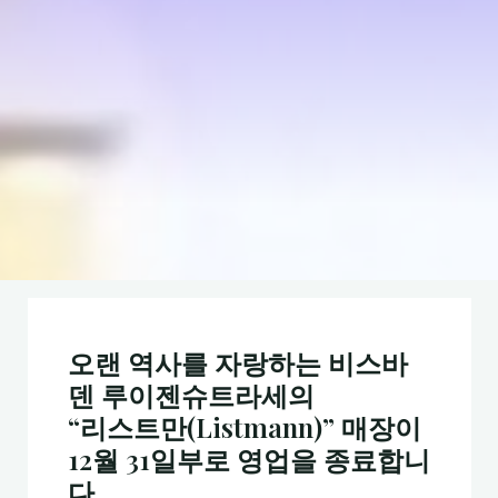
오랜 역사를 자랑하는 비스바
덴 루이젠슈트라세의
“리스트만(Listmann)” 매장이
12월 31일부로 영업을 종료합니
다.