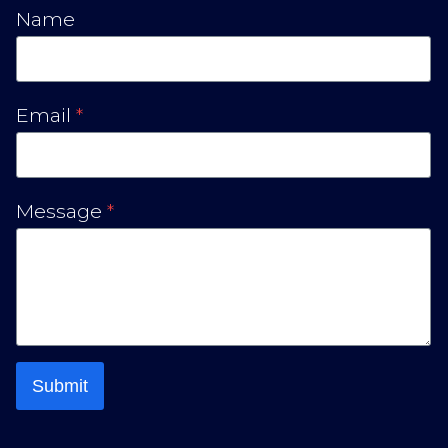
Name
Email
*
Message
*
Submit