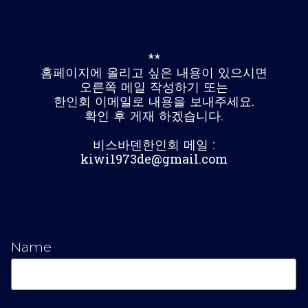
**
홈페이지에 올리고 싶은 내용이 있으시면
오른쪽 메일 작성하기 또는
한인회 이메일로 내용을 보내주세요.
확인 후 게재 하겠습니다.
비스바덴한인회 메일 :
kiwi1973de@gmail.com
Name