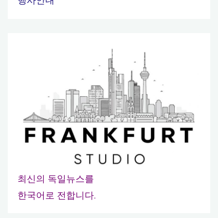
최신의 독일뉴스를
한국어로 전합니다.