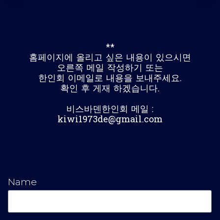
**
홈페이지에 올리고 싶은 내용이 있으시면
오른쪽 메일 작성하기 또는
한인회 이메일로 내용을 보내주세요.
확인 후 게재 하겠습니다.
비스바덴한인회 메일 :
kiwi1973de@gmail.com
Name