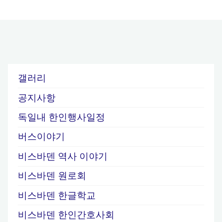
갤러리
공지사항
독일내 한인행사일정
버스이야기
비스바덴 역사 이야기
비스바덴 원로회
비스바덴 한글학교
비스바덴 한인간호사회