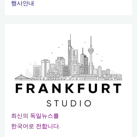
행사안내
최신의 독일뉴스를
한국어로 전합니다.