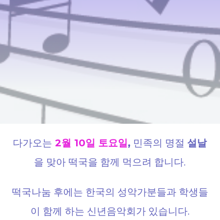
다가오는
2월 10일 토요일
,
민족의 명절
설날
을 맞아 떡국을 함께 먹으려 합니다.
떡국나눔 후에는 한국의 성악가분들과 학생들
이 함께 하는 신년음악회가 있습니다.