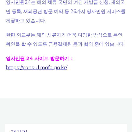
영사민원24는 해외 체류 국민의 여권 재발급 신청, 재외국
민 등록, 재외공관 방문 예약 등 26가지 영사민원 서비스를
제공하고 있습니다.
한편 외교부는 해외 체류자가 더욱 다양한 방식으로 본인
확인을 할 수 있도록 금융결제원 등과 협의 중에 있습니다.
영사민원 24 사이트 방문하기 :
https://consul.mofa.go.kr/