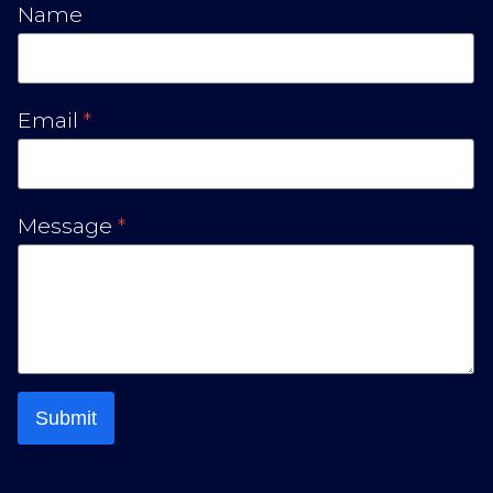
Name
Email
*
Message
*
Submit