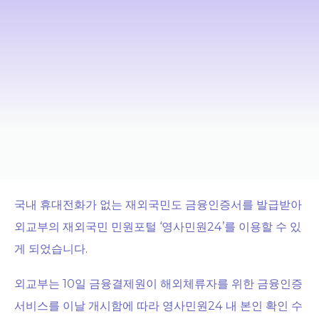
국내 휴대전화가 없는 재외국민도 금융인증서를 발급받아
외교부의 재외국민 민원포털 ‘영사민원24’를 이용할 수 있
게 되었습니다.
외교부는 10일 금융결제원이 해외체류자를 위한 금융인증
서비스를 이날 개시함에 따라 영사민원24 내 본인 확인 수