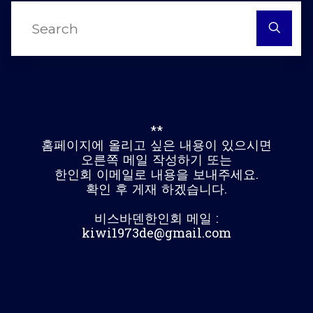
S
fo
**
홈페이지에 올리고 싶은 내용이 있으시면
오른쪽 메일 작성하기 또는
한인회 이메일로 내용을 보내주세요.
확인 후 게재 하겠습니다.
비스바덴한인회 메일 :
kiwi1973de@gmail.com