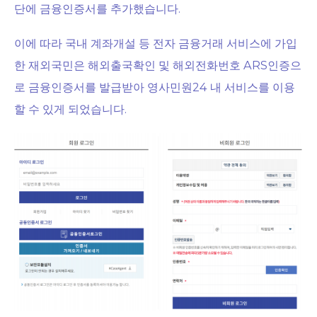
단에 금융인증서를 추가했습니다.
이에 따라 국내 계좌개설 등 전자 금융거래 서비스에 가입
한 재외국민은 해외출국확인 및 해외전화번호 ARS인증으
로 금융인증서를 발급받아 영사민원24 내 서비스를 이용
할 수 있게 되었습니다.