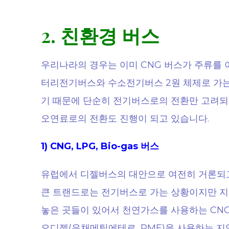
2. 친환경
버스
우리나라의 경우는 이미 CNG 버스가 주류를
터리전기버스와 수소전기버스 2원 체제로 가는
기 때문에 단순히 전기버스로의 전환만 고려되
오연료로의 전환도 진행이 되고 있습니다.
1) CNG, LPG, Bio-gas 버스
유럽에서 디젤버스의 대안으로 여전히 거론되
큰 트랜드로는 전기버스로 가는 상황이지만 지
놓은 곳들이 있어서 천연가스를 사용하는 CN
오디젤(유채메틸에테르, RME)을 사용하는 