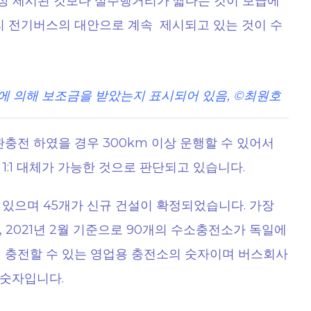
펙상 제시된 것보다 실주행거리가 짧다는 것이 보급에
리 전기버스의 대안으로 계속 제시되고 있는 것이 수
에 의해 보조금을 받았는지 표시되어 있음, ©최원호
전 하였을 경우 300km 이상 운행할 수 있어서
:1 대체가 가능한 것으로 판단되고 있습니다.
 있으며 45개가 신규 건설이 확정되었습니다. 가장
 2021년 2월 기준으로 90개의 수소충전소가 독일에
이 충전할 수 있는 영업용 충전소의 숫자이며 버스회사
숫자입니다.