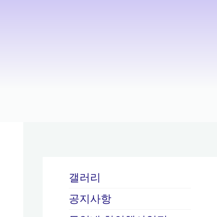
갤러리
공지사항