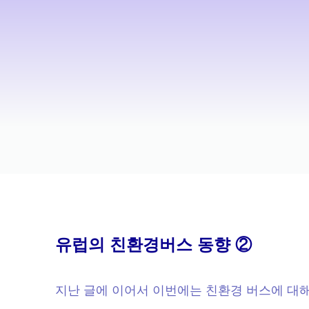
유럽의 친환경버스 동향 ②
지난 글에 이어서 이번에는 친환경 버스에 대