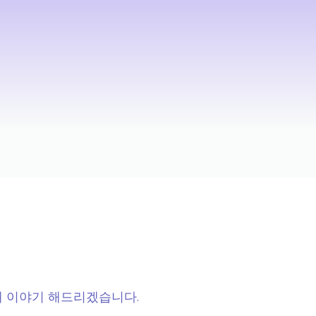
해 이야기 해드리겠습니다.