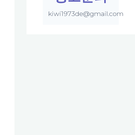
kiwi1973de@gmail.com