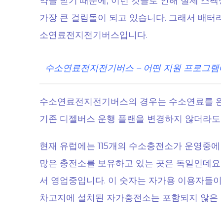
약을 받기 때문에, 이런 것들로 인해 실제 스
가장 큰 걸림돌이 되고 있습니다. 그래서 배터
소연료전지전기버스입니다.
수소연료전지전기버스 – 어떤 지원 프로그램
수소연료전지전기버스의 경우는 수소연료를 완충
기존 디젤버스 운행 플랜을 변경하지 않더라도 1
현재 유럽에는 115개의 수소충전소가 운영중에
많은 충전소를 보유하고 있는 곳은 독일인데요,
서 영업중입니다. 이 숫자는 자가용 이용자들
차고지에 설치된 자가충전소는 포함되지 않은 