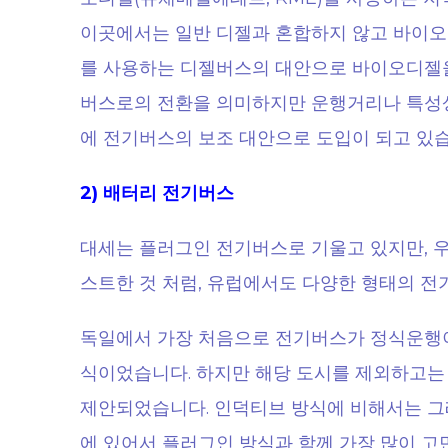
이곳에서는 일반 디젤과 혼합하지 않고 바이오디
를 사용하는 디젤버스의 대안으로 바이오디젤을
버스로의 전환을 의미하지만 운행거리나 특성
에 전기버스의 보조 대안으로 도입이 되고 있습
2) 배터리 전기버스
대세는 플러그인 전기버스로 기울고 있지만, 
스트한 것 처럼, 유럽에서도 다양한 형태의 전
독일에서 가장 처음으로 전기버스가 정식운행이
식이었습니다. 하지만 해당 도시를 제외하고는
제안되었습니다. 인덕티브 방식에 비해서는 
에 있어서 플러그인 방식과 함께 가장 많이 고