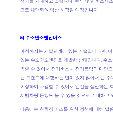
증가를 기대하고 있습니다. 현재 몇몇 버스제조
으로 채택되여 양산 시작될 예정입니다.
5) 수소연소엔진버스
아직까지는 개발단계에 있는 기술입니다만, 이
있는 수소연소엔진을 개발한 상태입니다. 수소
족할 수 있어서 전기버스나 전기트럭의 대안으
는 트랜드에 대항하는 면이 없지 않아서 큰 주
이징하여 사용할 수 있어서 엔진을 생산하는 회
시범차량 운행도 볼 수 있을 것으로 기대하고 
다음에는 친환경 버스를 위한 정책에 대해 말