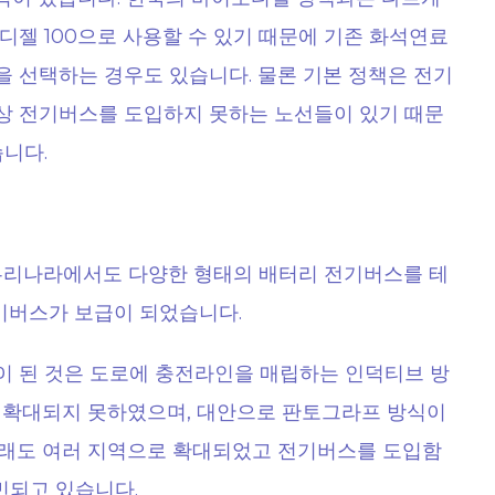
젤 100으로 사용할 수 있기 때문에 기존 화석연료
 선택하는 경우도 있습니다. 물론 기본 정책은 전기
상 전기버스를 도입하지 못하는 노선들이 있기 때문
니다.
우리나라에서도 다양한 형태의 배터리 전기버스를 테
기버스가 보급이 되었습니다.
 된 것은 도로에 충전라인을 매립하는 인덕티브 방
 확대되지 못하였으며, 대안으로 판토그라프 방식이
그래도 여러 지역으로 확대되었고 전기버스를 도입함
민되고 있습니다.