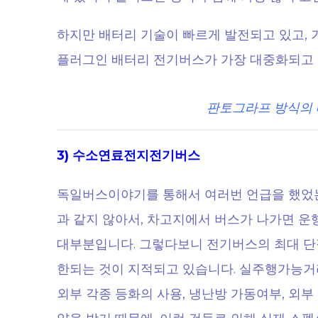
하지만 배터리 기술이 빠르게 발전되고 있고,
플러그인 배터리 전기버스가 가장 대중화되고 
판토그라프 방식의 
3) 수소연료전지전기버스
독일버스이야기를 통해서 여러번 언급을 했었는
과 같지 않아서, 차고지에서 버스가 나가면 
대부분입니다. 그렇다보니 전기버스의 최대 단
한되는 것이 지적되고 있습니다. 실주행가능거
외부 각종 등화의 사용, 냉난방 가동여부, 외부