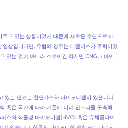
 이루고 있는 상황이었기 때문에 새로운 수단으로 배
 양상입니다만, 유럽의 경우는 디젤버스가 주력이었
고 있는 것이 아니라 소수이긴 하지만 CNG나 바이
고 있는 연료는 천연가스와 바이오디젤이 있습니다.
역 혹은 국가에 따라 기존에 이미 인프라를 구축해
G버스와 식물성 바이오디젤(HVO) 혹은 유채꽃바이
지역이 있습니다. 한국의 바이오디젤 정책과는 다르게