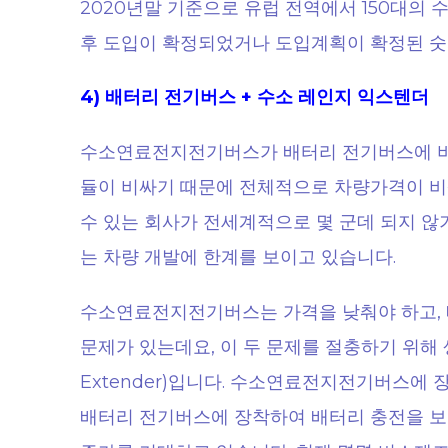
2020년말 기준으로 유럽 전역에서 150대의
후 도입이 확정되었거나 도입계획이 확정된 숫자
4) 배터리 전기버스 + 수소 레인지 익스텐더
수소연료전지전기버스가 배터리 전기버스에 비
듈이 비싸기 때문에 전체적으로 차량가격이 비
수 있는 회사가 전세계적으로 몇 군데 되지 
는 차량 개발에 한계를 보이고 있습니다.
수소연료전지전기버스는 가격을 낮춰야 하고,
문제가 있는데요, 이 두 문제를 절충하기 위해 
Extender)입니다. 수소연료전지전기버스
배터리 전기버스에 장착하여 배터리 충전을 보