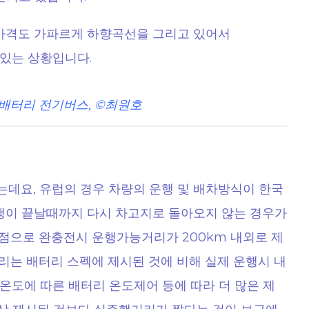
 가격도 가파르게 하향곡선을 그리고 있어서
있는 상황입니다.
배터리 전기버스, ©최원호
데요, 유럽의 경우 차량의 운행 및 배차방식이 한국
운행이 끝날때까지 다시 차고지로 돌아오지 않는 경우가
점으로 완충전시 운행가능거리가 200km 내외로 제
리는 배터리 스펙에 제시된 것에 비해 실제 운행시 내
 온도에 따른 배터리 온도제어 등에 따라 더 많은 제