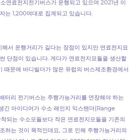
 수소연료전지전기버스가 운행되고 있으며 2021년 이
는 1,200여대로 집계되고 있습니다.
해서 운행거리가 길다는 장점이 있지만 연료전지묘
싼 단점이 있습니다. 게다가 연료전지묘듈을 생산할
않기 때문에 바디빌더가 많은 유럽의 버스제조환경에서
 배터리 전기버스는 주행가능거리를 연장해야 하는
생긴 아이디어가 수소 레인지 익스텐더(Range
에 장착되는 수소모듈보다 작은 연료전지모듈을 기존의
조하는 것이 목적인데요, 그로 인해 주행가능거리의