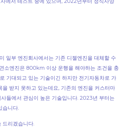
사에서 테스트 중에 있으며, 2022년부터 정식사양
미 일부 엔진회사에서는 기존 디젤엔진을 대체할 수
연소엔진은 800km 이상 운행을 해야하는 조건을 충
로 기대되고 있는 기술이긴 하지만 전기자동차로 가
목을 받지 못하고 있는데요, 기존의 엔진을 커스터마
사들에서 관심이 높은 기술입니다. 2023년 부터는
있습니다.
씀 드리겠습니다.