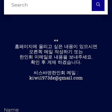
fo
**
홈페이지에 올리고 싶은 내용이 있으시면
오른쪽 메일 작성하기 또는
한인회 이메일로 내용을 보내주세요.
확인 후 게재 하겠습니다.
비스바덴한인회 메일 :
kiwi1973de@gmail.com
Name