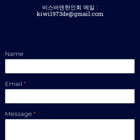
비스바덴한인회 메일 :
kiwi1973de@gmail.com
Name
Email
*
Message
*