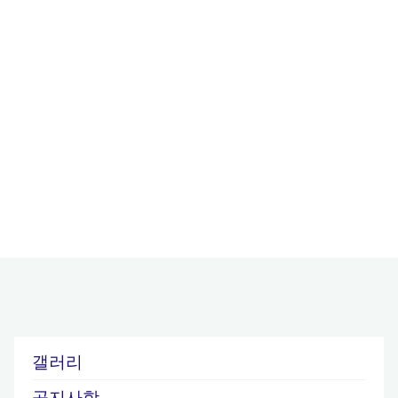
갤러리
공지사항