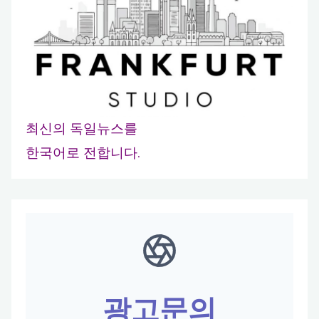
최신의 독일뉴스를
한국어로 전합니다.
광고문의