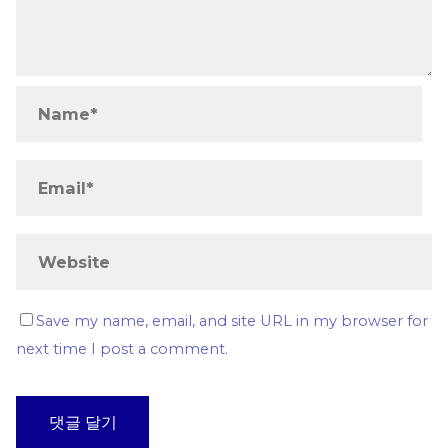
Save my name, email, and site URL in my browser for
next time I post a comment.