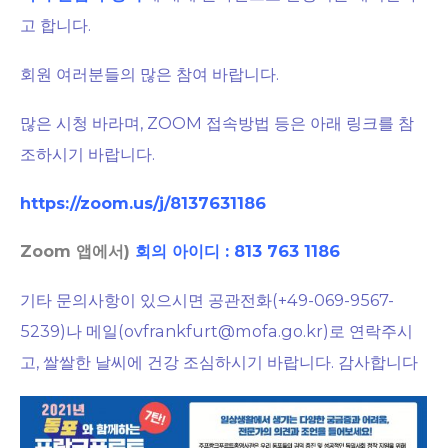
고 합니다.
회원 여러분들의 많은 참여 바랍니다.
많은 시청 바라며, ZOOM 접속방법 등은 아래 링크를 참
조하시기 바랍니다.
https://zoom.us/j/8137631186
Zoom 앱에서)
회의 아이디 : 813 763 1186
기타 문의사항이 있으시면 공관전화(+49-069-9567-
5239)나 메일(ovfrankfurt@mofa.go.kr)로 연락주시
고, 쌀쌀한 날씨에 건강 조심하시기 바랍니다. 감사합니다