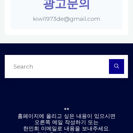
광고문의
kiwi1973de@gmail.com
S
fo
**
홈페이지에 올리고 싶은 내용이 있으시면
오른쪽 메일 작성하기 또는
한인회 이메일로 내용을 보내주세요.