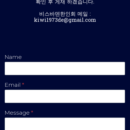
확인 후 게재 하겠습니다.
비스바덴한인회 메일 :
kiwi1973de@gmail.com
Name
Email
*
Message
*