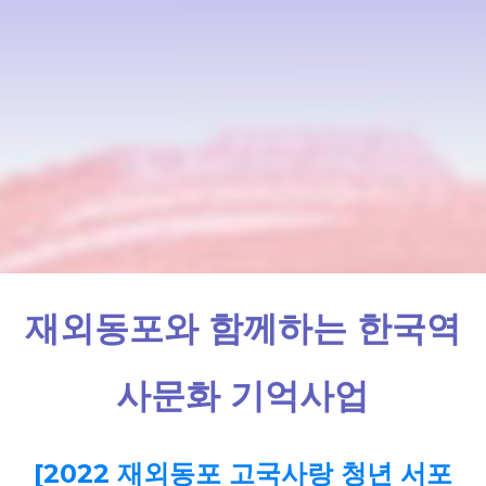
재외동포와 함께하는 한국역
사문화 기억사업
[2022 재외동포 고국사랑 청년 서포