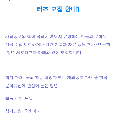
터즈 모집 안내]
..
재외동포와 함께 국외에 흩어져 유랑하는 한국의 문화유
산을 수집·보호하거나 관련 기록과 자료 등을 조사 · 연구할
..
청년 서포터즈를 아래와 같이 모집합니다.
..
참가 자격 : 국외 활동 희망자 또는 재외동포 자녀 중 한국
문화유산에 관심이 높은 청년
활동국가 : 독일
참가인원 : 3인 이내