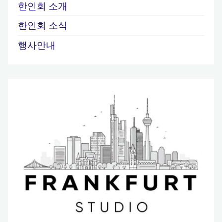
한인회 소개
한인회 소식
행사안내