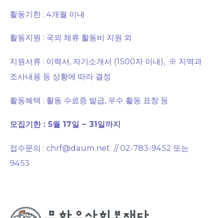
활동기한 : 4개월 이내
활동지원 : 국외 체류 활동비 지원 외
지원서류 : 이력서, 자기소개서 (1500자 이내), ※ 지역과
조사내용 등 상황에 따라 결정
활동혜택 : 활동 수료증 발급, 우수 활동 표창 등
모집기한 : 5월 17일 ~ 31일까지
접수문의 : chrf@daum.net // 02-783-9452 또는
9453
..