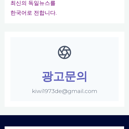
최신의 독일뉴스를
한국어로 전합니다.
광고문의
kiwi1973de@gmail.com