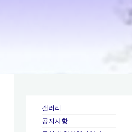
갤러리
공지사항