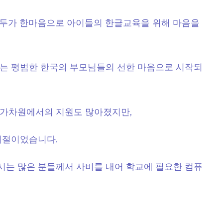
모두가 한마음으로 아이들의 한글교육을 위해 마음을
는 평범한 한국의 부모님들의 선한 마음으로 시작되
 국가차원에서의 지원도 많아졌지만,
시절이었습니다.
는 많은 분들께서 사비를 내어 학교에 필요한 컴퓨