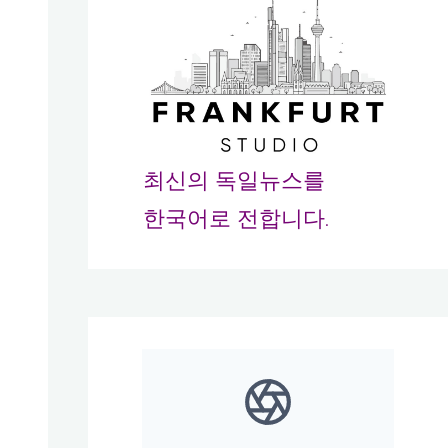
최신의 독일뉴스를
한국어로 전합니다.