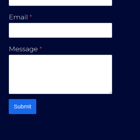
Email
*
Message
*
Submit