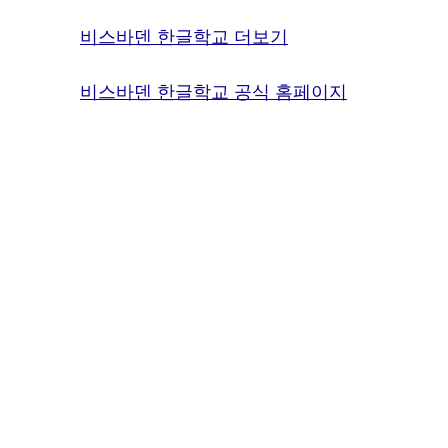
비스바덴 한글학교 더보기
비스바덴 한글학교 공식 홈페이지