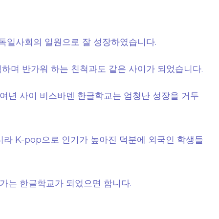
 독일사회의 일원으로 잘 성장하였습니다.
억하며 반가워 하는 친척과도 같은 사이가 되었습니다.
0여년 사이 비스바덴 한글학교는 엄청난 성장을 거두
니라 K-pop으로 인기가 높아진 덕분에 외국인 학생들
가는 한글학교가 되었으면 합니다.