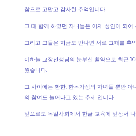
참으로 고맙고 감사한 추억입니다.
그 때 함께 하였던 자녀들은 이제 성인이 되어
그리고 그들은 지금도 만나면 서로 그때를 추
이하늘 교장선생님의 눈부신 활약으로 최근 1
웠습니다.
그 사이에는 한한, 한독가정의 자녀들 뿐만 아
의 참여도 늘어나고 있는 추세 입니다.
앞으로도 독일사회에서 한글 교육에 앞장서 나
.