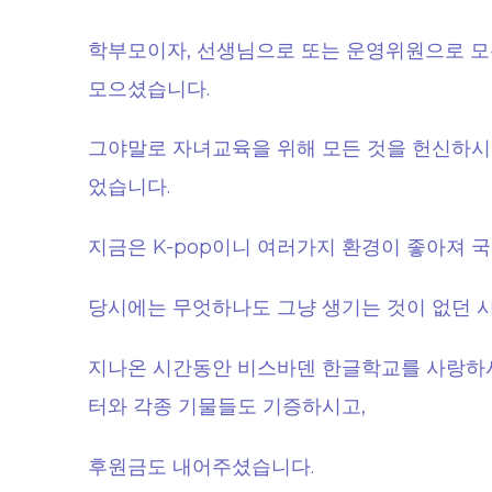
학부모이자, 선생님으로 또는 운영위원으로 
모으셨습니다.
그야말로 자녀교육을 위해 모든 것을 헌신하시
었습니다.
지금은 K-pop이니 여러가지 환경이 좋아져
당시에는 무엇하나도 그냥 생기는 것이 없던 
지나온 시간동안 비스바덴 한글학교를 사랑하시
터와 각종 기물들도 기증하시고,
후원금도 내어주셨습니다.