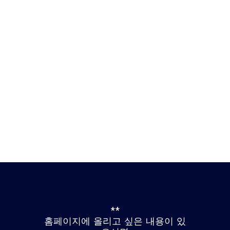
**
홈페이지에 올리고 싶은 내용이 있