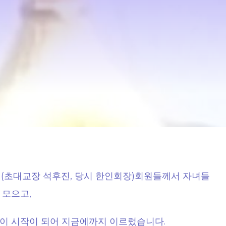
 (초대교장 석후진, 당시 한인회장)회원들께서 자녀들
 모으고,
이 시작이 되어 지금에까지 이르렀습니다.