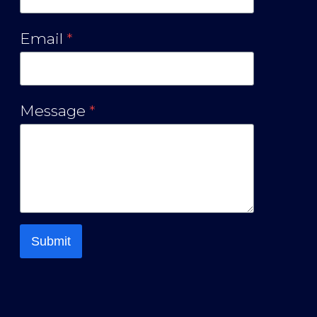
Email
*
Message
*
Submit