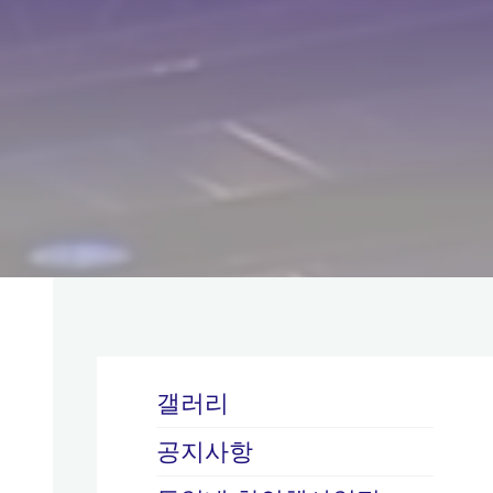
갤러리
공지사항