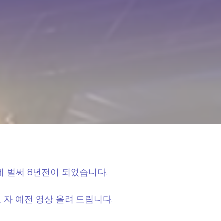
데 벌써 8년전이 되었습니다.
 자 예전 영상 올려 드립니다.