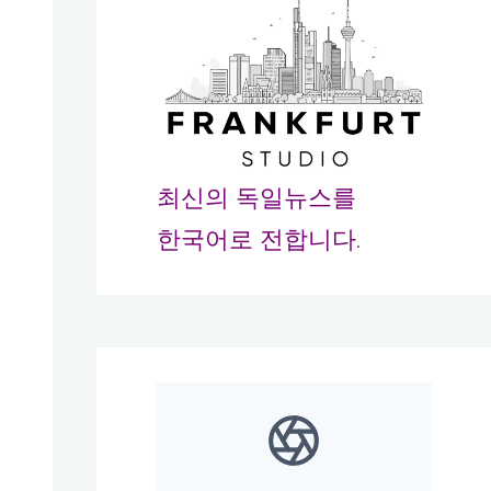
최신의 독일뉴스를
한국어로 전합니다.