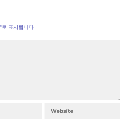
*
로 표시됩니다