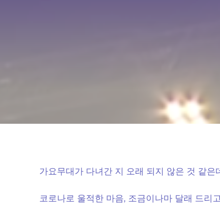
가요무대가 다녀간 지 오래 되지 않은 것 같은
코로나로 울적한 마음, 조금이나마 달래 드리고