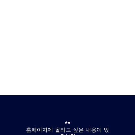
**
홈페이지에 올리고 싶은 내용이 있