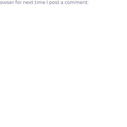
owser for next time I post a comment.