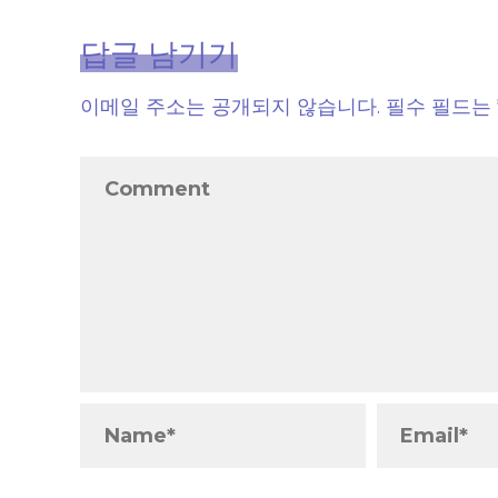
답글 남기기
이메일 주소는 공개되지 않습니다.
필수 필드는