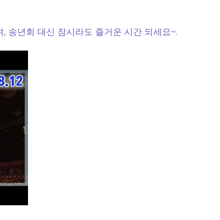
, 송년회 대신 잠시라도 즐거운 시간 되세요~.