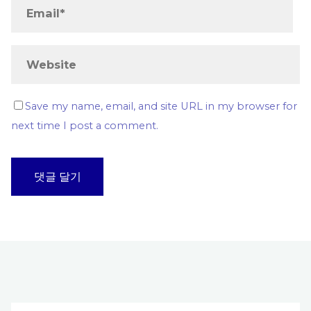
Save my name, email, and site URL in my browser for
next time I post a comment.