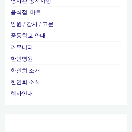
영사관 공지사항
음식점, 마트
임원 / 감사 / 고문
중등학교 안내
커뮤니티
한인병원
한인회 소개
한인회 소식
행사안내