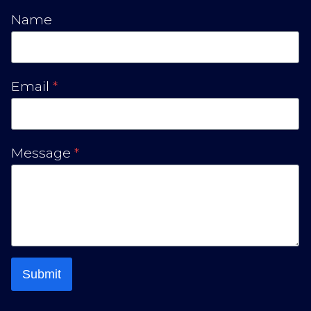
Name
Email
*
Message
*
Submit