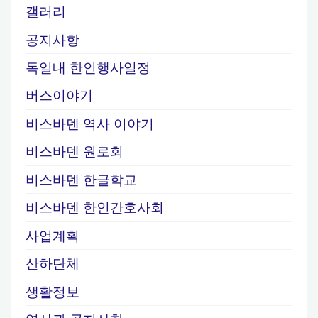
갤러리
공지사항
독일내 한인행사일정
버스이야기
비스바덴 역사 이야기
비스바덴 원로회
비스바덴 한글학교
비스바덴 한인간호사회
사업계획
산하단체
생활정보