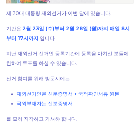
제 20대 대통령 재외선거가 이번 달에 있습니다.
기간은
2월 23일 (수)부터 2월 28일 (월)까지 매일 8시
부터 17시까지
입니다.
지난 재외선거 선거인 등록기간에 등록을 마치신 분들에
한하여 투표를 하실 수 있습니다.
선거 참여를 위해 방문시에는
재외선거인은 신분증명서 + 국적확인서류 원본
국외부재자는 신분증명서
를 필히 지참하고 가셔햐 합니다.