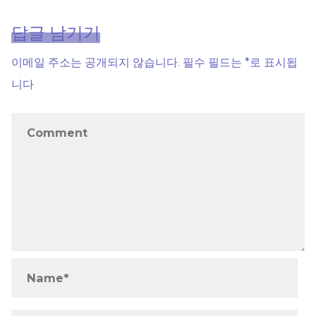
답글 남기기
이메일 주소는 공개되지 않습니다.
필수 필드는
*
로 표시됩
니다